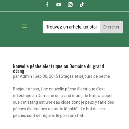
Nouvelle pêche électrique au Domaine du grand
étang
par
Admin
|
Sep 30, 2015
|
Stages et séjours de pêche
Bonjour à tous, Une nouvelle pêche électrique c’est
effectuée au Domaine du grand étang de Narcy, rappel
que cet étang est une eau close donc je peux y faire des
pêches électriques en toute légalité… Le but de ces
pêches sont de régulier le poisson chat....