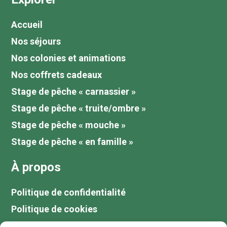
Accueil
Nos séjours
Nos colonies et animations
Nos coffrets cadeaux
Stage de pêche « carnassier »
Stage de pêche « truite/ombre »
Stage de pêche « mouche »
Stage de pêche « en famille »
À propos
Politique de confidentialité
Politique de cookies
Tarifs