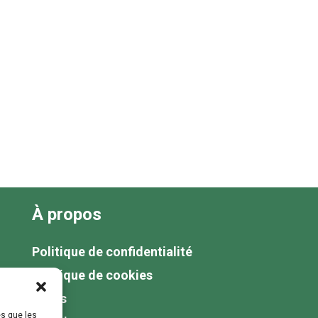
À propos
Politique de confidentialité
Politique de cookies
Tarifs
es que les