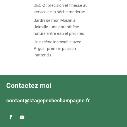
DBC-2 : précision et finesse au
service de la pêche moderne
Jardin de mon Moulin à
Joinville : une parenthèse
nature entre eau et pivoines
Une scène incroyable avec
Argos : premier poisson
inattendu
Contactez moi
contact@stagepechechampagne.fr