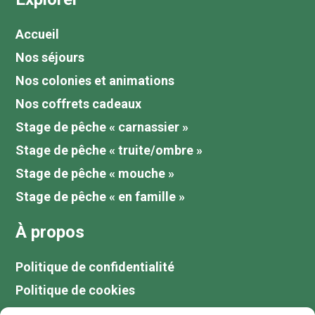
Accueil
Nos séjours
Nos colonies et animations
Nos coffrets cadeaux
Stage de pêche « carnassier »
Stage de pêche « truite/ombre »
Stage de pêche « mouche »
Stage de pêche « en famille »
À propos
Politique de confidentialité
Politique de cookies
Tarifs