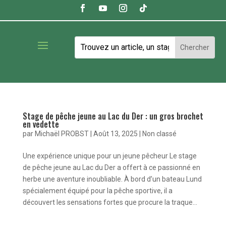
Stage de pêche jeune au Lac du Der : un gros brochet
en vedette
par
Michaël PROBST
|
Août 13, 2025
|
Non classé
Une expérience unique pour un jeune pêcheur Le stage
de pêche jeune au Lac du Der a offert à ce passionné en
herbe une aventure inoubliable. À bord d’un bateau Lund
spécialement équipé pour la pêche sportive, il a
découvert les sensations fortes que procure la traque...