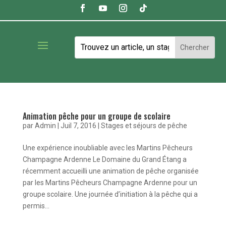
Animation pêche pour un groupe de scolaire
par
Admin
|
Juil 7, 2016
|
Stages et séjours de pêche
Une expérience inoubliable avec les Martins Pêcheurs
Champagne Ardenne Le Domaine du Grand Étang a
récemment accueilli une animation de pêche organisée
par les Martins Pêcheurs Champagne Ardenne pour un
groupe scolaire. Une journée d’initiation à la pêche qui a
permis...