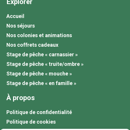
Explorer
Accueil
Nos séjours
Nos colonies et animations
Nos coffrets cadeaux
Stage de pêche « carnassier »
Stage de pêche « truite/ombre »
Stage de pêche « mouche »
Stage de pêche « en famille »
À propos
Politique de confidentialité
Politique de cookies