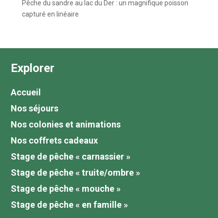
Pêche du sandre au lac du Der : un magnifique poisson
capturé en linéaire
Explorer
Accueil
Nos séjours
Nos colonies et animations
Nos coffrets cadeaux
Stage de pêche « carnassier »
Stage de pêche « truite/ombre »
Stage de pêche « mouche »
Stage de pêche « en famille »