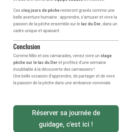
Ces
cinq jours de pêche
resteront gravés comme une
belle aventure humaine : apprendre, s’amuser et vivre la
passion de la pêche ensemble sur le
lac du Der
, dans un
cadre unique et apaisant.
Conclusion
Comme Milo et ses camarades, venez vivre un
stage
pêche sur le lac du Der
et profitez d’une semaine
inoubliable à la découverte des carnassiers !
Une belle occasion d’apprendre, de partager et de vivre
la passion de la pêche dans une ambiance conviviale.
Réserver sa journée de
guidage, c'est ici !