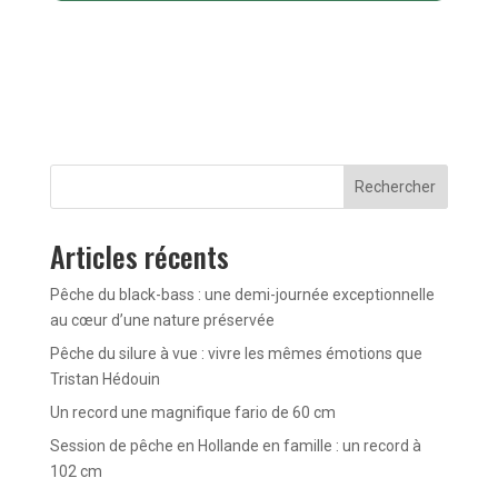
Rechercher
Articles récents
Pêche du black-bass : une demi-journée exceptionnelle
au cœur d’une nature préservée
Pêche du silure à vue : vivre les mêmes émotions que
Tristan Hédouin
Un record une magnifique fario de 60 cm
Session de pêche en Hollande en famille : un record à
102 cm