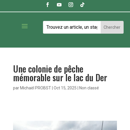
Une colonie de pêche
mémorable sur le lac du Der
par
Michaël PROBST
|
Oct 15, 2025
|
Non classé