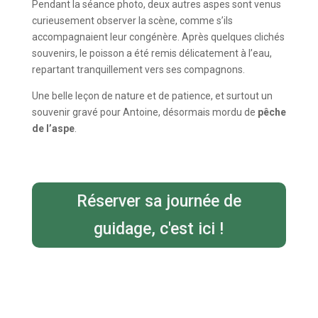
Pendant la séance photo, deux autres aspes sont venus
curieusement observer la scène, comme s’ils
accompagnaient leur congénère. Après quelques clichés
souvenirs, le poisson a été remis délicatement à l’eau,
repartant tranquillement vers ses compagnons.
Une belle leçon de nature et de patience, et surtout un
souvenir gravé pour Antoine, désormais mordu de
pêche
de l’aspe
.
Réserver sa journée de
guidage, c'est ici !