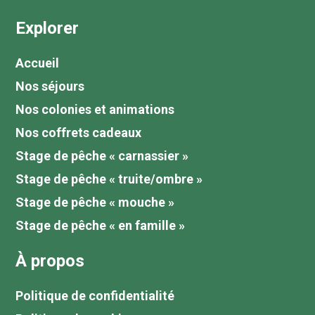
Explorer
Accueil
Nos séjours
Nos colonies et animations
Nos coffrets cadeaux
Stage de pêche « carnassier »
Stage de pêche « truite/ombre »
Stage de pêche « mouche »
Stage de pêche « en famille »
À propos
Politique de confidentialité