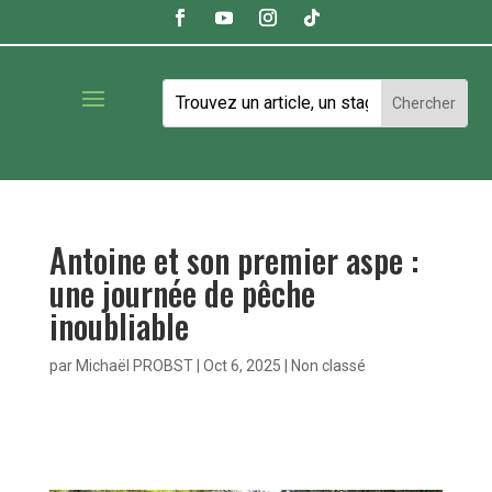
Antoine et son premier aspe :
une journée de pêche
inoubliable
par
Michaël PROBST
|
Oct 6, 2025
|
Non classé