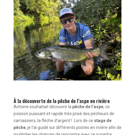
À la découverte de la pêche de l’aspe en rivière
Antoine souhaitait découvrir la
pêche de l’aspe
, ce
poisson puissant et rapide très prisé des pêcheurs de
carnassiers, la flèche d’argent ! Lors de ce
stage de
pêche
, je l’ai guidé sur différents postes en rivière afin de
multiplier les chances de rencontre avec ce superbe