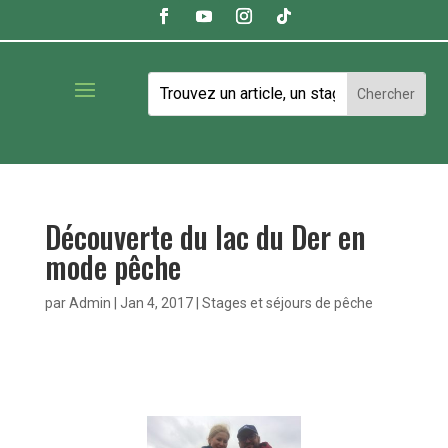
Découverte du lac du Der en
mode pêche
par
Admin
|
Jan 4, 2017
|
Stages et séjours de pêche