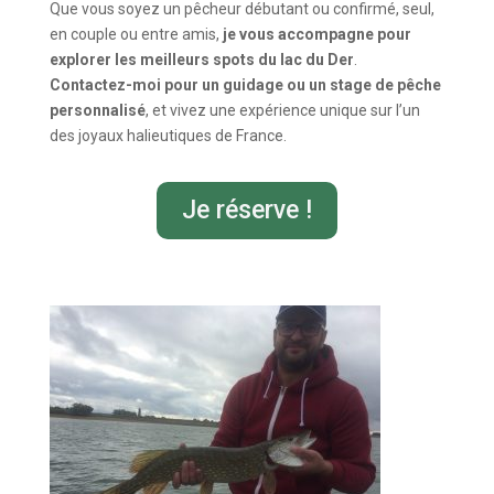
Que vous soyez un pêcheur débutant ou confirmé, seul,
en couple ou entre amis,
je vous accompagne pour
explorer les meilleurs spots du lac du Der
.
Contactez-moi pour un guidage ou un stage de pêche
personnalisé
, et vivez une expérience unique sur l’un
des joyaux halieutiques de France.
Je réserve !