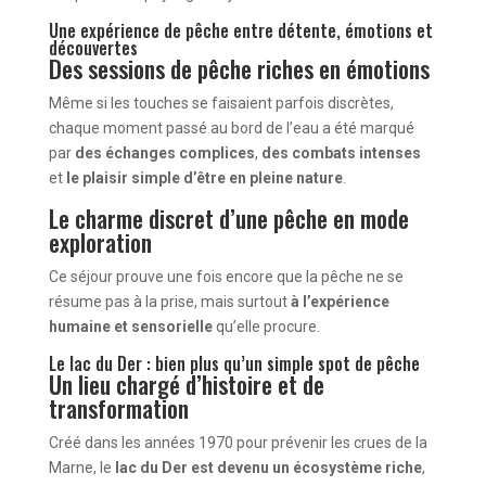
Une expérience de pêche entre détente, émotions et
découvertes
Des sessions de pêche riches en émotions
Même si les touches se faisaient parfois discrètes,
chaque moment passé au bord de l’eau a été marqué
par
des échanges complices
,
des combats intenses
et
le plaisir simple d’être en pleine nature
.
Le charme discret d’une pêche en mode
exploration
Ce séjour prouve une fois encore que la pêche ne se
résume pas à la prise, mais surtout
à l’expérience
humaine et sensorielle
qu’elle procure.
Le lac du Der : bien plus qu’un simple spot de pêche
Un lieu chargé d’histoire et de
transformation
Créé dans les années 1970 pour prévenir les crues de la
Marne, le
lac du Der est devenu un écosystème riche
,