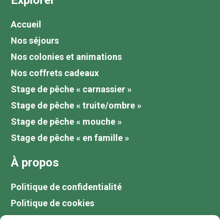
Explorer
Accueil
Nos séjours
Nos colonies et animations
Nos coffrets cadeaux
Stage de pêche « carnassier »
Stage de pêche « truite/ombre »
Stage de pêche « mouche »
Stage de pêche « en famille »
À propos
Politique de confidentialité
Politique de cookies
Tarifs