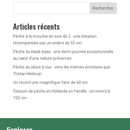
Rechercher
Articles récents
Pêche à la mouche en soie de 2 : une initiation
récompensée par un ombre de 55 cm
Pêche du black-bass : une demi-journée exceptionnelle
au cœur d’une nature préservée
Pêche du silure à vue : vivre les mêmes émotions que
Tristan Hédouin
Un record une magnifique fario de 60 cm
Session de pêche en Hollande en famille : un record à
102 cm