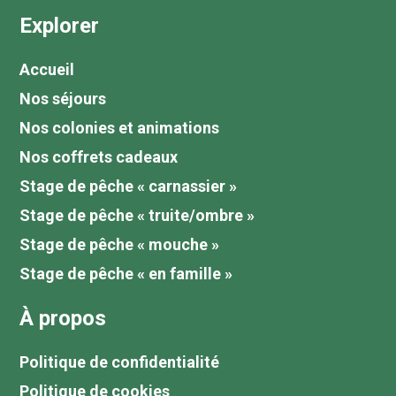
Explorer
Accueil
Nos séjours
Nos colonies et animations
Nos coffrets cadeaux
Stage de pêche « carnassier »
Stage de pêche « truite/ombre »
Stage de pêche « mouche »
Stage de pêche « en famille »
À propos
Politique de confidentialité
Politique de cookies