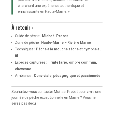
cherchant une expérience authentique et
enrichissante en Haute-Marne. »
À retenir :
Guide de pêche :
Michaël Probst
Zone de pêche :
Haute-Marne – Rivière Marne
Techniques :
Pêche à la mouche sèche
et
nymphe au
fil
Espèces capturées :
Truite fario, ombre commun,
chevesne
Ambiance :
Conviviale, pédagogique et passionnée
Souhaitez-vous contacter Michaël Probst pour vivre une
journée de pêche exceptionnelle en Marne ? Vous ne
serez pas déçu !