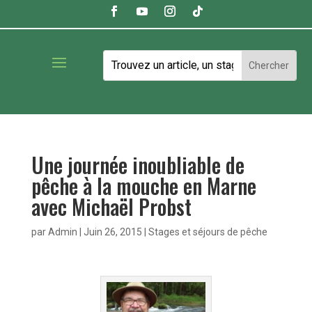
Une journée inoubliable de
pêche à la mouche en Marne
avec Michaël Probst
par
Admin
|
Juin 26, 2015
|
Stages et séjours de pêche