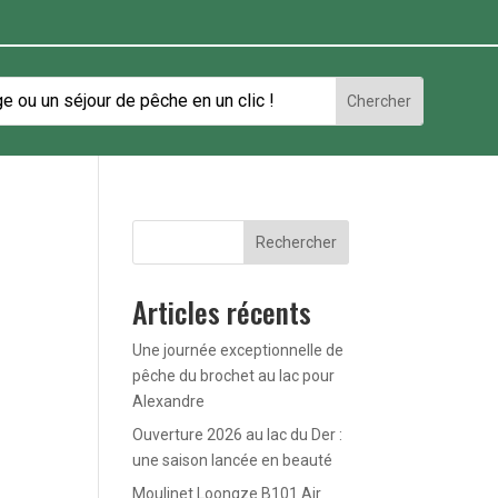
Rechercher
Articles récents
Une journée exceptionnelle de
pêche du brochet au lac pour
Alexandre
Ouverture 2026 au lac du Der :
une saison lancée en beauté
Moulinet Loongze B101 Air