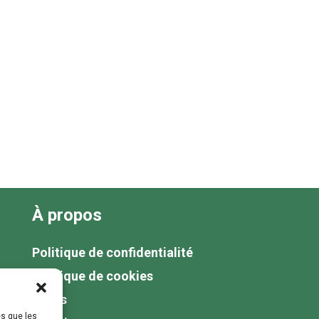
À propos
Politique de confidentialité
Politique de cookies
Tarifs
es que les