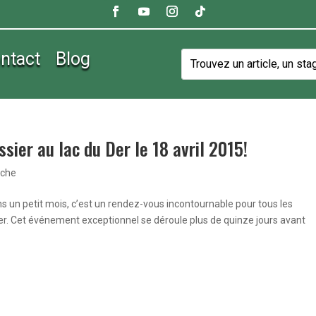
ntact
Blog
sier au lac du Der le 18 avril 2015!
êche
 un petit mois, c’est un rendez-vous incontournable pour tous les
Der. Cet événement exceptionnel se déroule plus de quinze jours avant