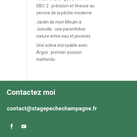
DBC-2 : précision et finesse au
service de la pêche moderne
Jardin de mon Moulin à
Joinville : une parenthèse
nature entre eau et pivoines
Une scène incroyable avec
Argos : premier poisson
inattendu
Contactez moi
contact@stagepechechampagne.fr