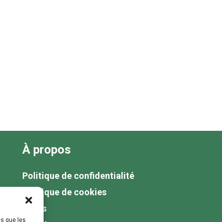
À propos
Politique de confidentialité
Politique de cookies
Tarifs
es que les