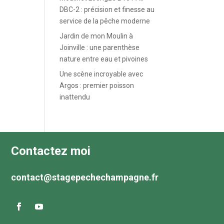
DBC-2 : précision et finesse au
service de la pêche moderne
Jardin de mon Moulin à
Joinville : une parenthèse
nature entre eau et pivoines
Une scène incroyable avec
Argos : premier poisson
inattendu
Contactez moi
contact@stagepechechampagne.fr