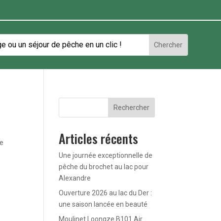
Rechercher
Articles récents
te
Une journée exceptionnelle de
pêche du brochet au lac pour
Alexandre
Ouverture 2026 au lac du Der :
une saison lancée en beauté
Moulinet Loongze B101 Air